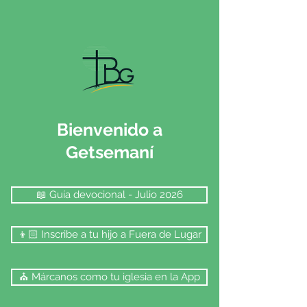
Bienvenido a
Getsemaní
📖 Guía devocional - Julio 2026
👦🏻 Inscribe a tu hijo a Fuera de Lugar
⛪️ Márcanos como tu iglesia en la App