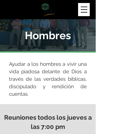
Hombres
Ayudar a los hombres a vivir una
vida piadosa delante de Dios a
través de las verdades bíblicas,
discipulado y rendición de
cuentas.
Reuniones todos los jueves a
las 7:00 pm