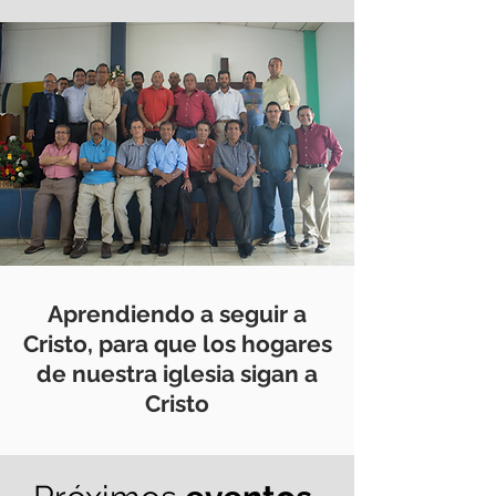
Aprendiendo a seguir a
Cristo, para que los hogares
de nuestra iglesia sigan a
Cristo