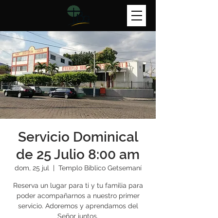
Servicio Dominical
de 25 Julio 8:00 am
dom, 25 jul
  |  
Templo Bíblico Getsemaní
Reserva un lugar para ti y tu familia para
poder acompañarnos a nuestro primer
servicio. Adoremos y aprendamos del
Señor juntos.