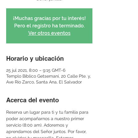
¡Muchas gracias por tu interés!
Pero el registro ha terminado.
Ver otros eventos
Horario y ubicación
25 jul 2021, 8:00 – 9:15 GMT-6
Templo Bíblico Getsemaní, 20 Calle Pte. y,
Ave Rio Zarco, Santa Ana, El Salvador
Acerca del evento
Reserva un lugar para ti y tu familia para 
poder acompañarnos a nuestro primer 
servicio (8:00 am). Adoremos y 
aprendamos del Señor juntos. Por favor, 