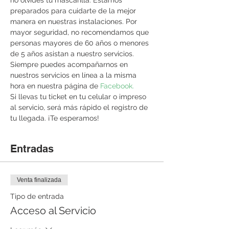
no olvides tu mascarilla. Estamos 
preparados para cuidarte de la mejor 
manera en nuestras instalaciones. Por 
mayor seguridad, no recomendamos que 
personas mayores de 60 años o menores 
de 5 años asistan a nuestro servicios. 
Siempre puedes acompañarnos en 
nuestros servicios en línea a la misma 
hora en nuestra página de 
Facebook. 
Si llevas tu ticket en tu celular o impreso 
al servicio, será más rápido el registro de 
tu llegada. ¡Te esperamos!
Entradas
Venta finalizada
Tipo de entrada
Acceso al Servicio