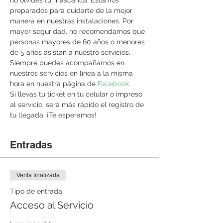
no olvides tu mascarilla. Estamos 
preparados para cuidarte de la mejor 
manera en nuestras instalaciones. Por 
mayor seguridad, no recomendamos que 
personas mayores de 60 años o menores 
de 5 años asistan a nuestro servicios. 
Siempre puedes acompañarnos en 
nuestros servicios en línea a la misma 
hora en nuestra página de 
Facebook. 
Si llevas tu ticket en tu celular o impreso 
al servicio, será más rápido el registro de 
tu llegada. ¡Te esperamos!
Entradas
Venta finalizada
Tipo de entrada
Acceso al Servicio