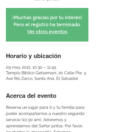
¡Muchas gracias por tu interés!
Pero el registro ha terminado.
Ver otros eventos
Horario y ubicación
09 may 2021, 10:30 – 11:45
Templo Bíblico Getsemaní, 20 Calle Pte. y,
Ave Rio Zarco, Santa Ana, El Salvador
Acerca del evento
Reserva un lugar para ti y tu familia para 
poder acompañarnos a nuestro segundo 
servicio (10:30 am). Adoremos y 
aprendamos del Señor juntos. Por favor, 