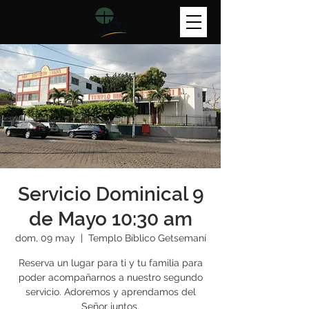
Servicio Dominical 9
de Mayo 10:30 am
dom, 09 may
  |  
Templo Bíblico Getsemaní
Reserva un lugar para ti y tu familia para
poder acompañarnos a nuestro segundo
servicio. Adoremos y aprendamos del
Señor juntos.