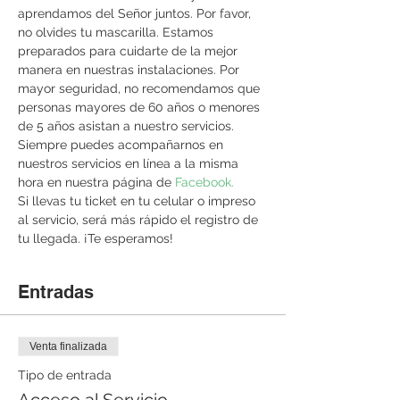
aprendamos del Señor juntos. Por favor, 
no olvides tu mascarilla. Estamos 
preparados para cuidarte de la mejor 
manera en nuestras instalaciones. Por 
mayor seguridad, no recomendamos que 
personas mayores de 60 años o menores 
de 5 años asistan a nuestro servicios. 
Siempre puedes acompañarnos en 
nuestros servicios en línea a la misma 
hora en nuestra página de 
Facebook. 
Si llevas tu ticket en tu celular o impreso 
al servicio, será más rápido el registro de 
tu llegada. ¡Te esperamos!
Entradas
Venta finalizada
Tipo de entrada