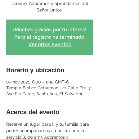
servicio. Adoremos y aprendamos del
Señor juntos.
¡Muchas gracias por tu interés!
Pero el registro ha terminado.
Ver otros eventos
Horario y ubicación
07 nov 2021, 8:00 – 9:15 GMT-6
Templo Bíblico Getsemaní, 20 Calle Pte. y,
Ave Rio Zarco, Santa Ana, El Salvador
Acerca del evento
Reserva un lugar para ti y tu familia para 
poder acompañarnos a nuestro primer 
servicio (8:00 am). Adoremos y 