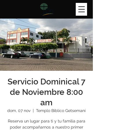
Servicio Dominical 7
de Noviembre 8:00
am
dom, 07 nov
  |  
Templo Bíblico Getsemaní
Reserva un lugar para ti y tu familia para
poder acompañarnos a nuestro primer