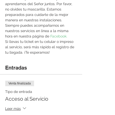
aprendamos del Señor juntos. Por favor, 
no olvides tu mascarilla. Estamos 
preparados para cuidarte de la mejor 
manera en nuestras instalaciones. 
Siempre puedes acompañarnos en 
nuestros servicios en línea a la misma 
hora en nuestra página de 
Facebook. 
Si llevas tu ticket en tu celular o impreso 
al servicio, será más rápido el registro de 
tu llegada. ¡Te esperamos!
Entradas
Venta finalizada
Tipo de entrada
Acceso al Servicio
Leer más