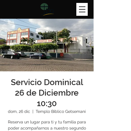
Servicio Dominical
26 de Diciembre
10:30
dom, 26 dic
  |  
Templo Bíblico Getsemaní
Reserva un lugar para ti y tu familia para
poder acompañarnos a nuestro segundo