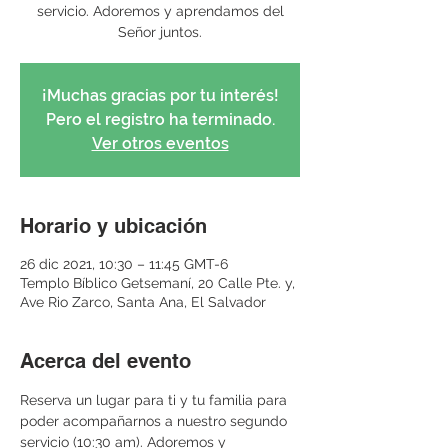
servicio. Adoremos y aprendamos del
Señor juntos.
¡Muchas gracias por tu interés!
Pero el registro ha terminado.
Ver otros eventos
Horario y ubicación
26 dic 2021, 10:30 – 11:45 GMT-6
Templo Bíblico Getsemaní, 20 Calle Pte. y,
Ave Rio Zarco, Santa Ana, El Salvador
Acerca del evento
Reserva un lugar para ti y tu familia para 
poder acompañarnos a nuestro segundo 
servicio (10:30 am). Adoremos y 