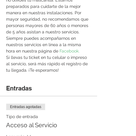
no olvides tu mascarilla. Estamos 
preparados para cuidarte de la mejor 
manera en nuestras instalaciones. Por 
mayor seguridad, no recomendamos que 
personas mayores de 60 años o menores 
de 5 años asistan a nuestro servicios. 
Siempre puedes acompañarnos en 
nuestros servicios en línea a la misma 
hora en nuestra página de 
Facebook. 
Si llevas tu ticket en tu celular o impreso 
al servicio, será más rápido el registro de 
tu llegada. ¡Te esperamos!
Entradas
Entradas agotadas
Tipo de entrada
Acceso al Servicio