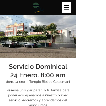
Servicio Dominical
24 Enero. 8:00 am
dom, 24 ene
  |  
Templo Bíblico Getsemaní
Reserva un lugar para ti y tu familia para
poder acompañarnos a nuestro primer
servicio. Adoremos y aprendamos del
Señor juntos.