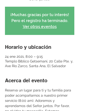
¡Muchas gracias por tu interés!
Pero el registro ha terminado.
Ver otros eventos
Horario y ubicación
24 ene 2021, 8:00 – 9:15
Templo Bíblico Getsemaní, 20 Calle Pte. y,
Ave Rio Zarco, Santa Ana, El Salvador
Acerca del evento
Reserva un lugar para ti y tu familia para 
poder acompañarnos a nuestro primer 
servicio (8:00 am). Adoremos y 
aprendamos del Señor juntos. Por favor, 