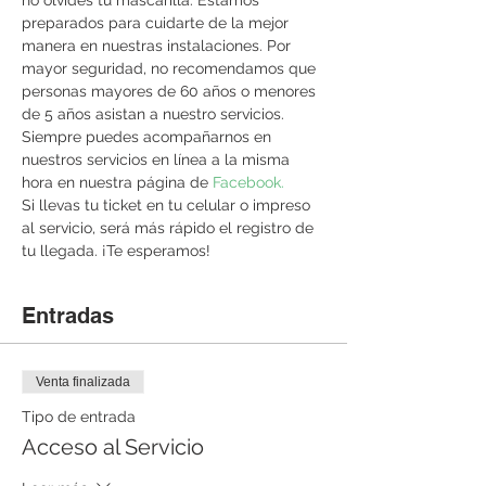
no olvides tu mascarilla. Estamos 
preparados para cuidarte de la mejor 
manera en nuestras instalaciones. Por 
mayor seguridad, no recomendamos que 
personas mayores de 60 años o menores 
de 5 años asistan a nuestro servicios. 
Siempre puedes acompañarnos en 
nuestros servicios en línea a la misma 
hora en nuestra página de 
Facebook. 
Si llevas tu ticket en tu celular o impreso 
al servicio, será más rápido el registro de 
tu llegada. ¡Te esperamos!
Entradas
Venta finalizada
Tipo de entrada
Acceso al Servicio