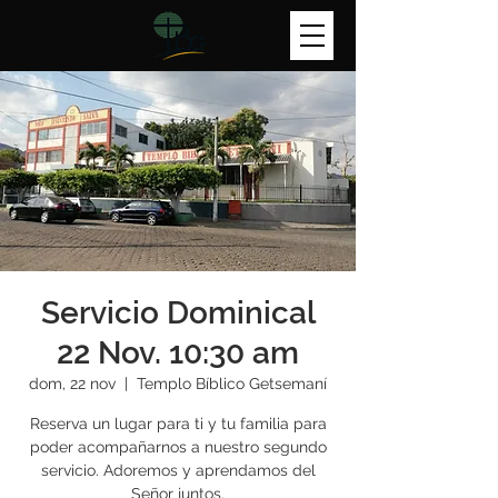
Servicio Dominical
22 Nov. 10:30 am
dom, 22 nov
  |  
Templo Bíblico Getsemaní
Reserva un lugar para ti y tu familia para
poder acompañarnos a nuestro segundo
servicio. Adoremos y aprendamos del
Señor juntos.