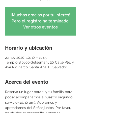
¡Muchas gracias por tu interés!
Pero el registro ha terminado.
Ver otros eventos
Horario y ubicación
22 nov 2020, 10:30 – 11:45
Templo Bíblico Getsemaní, 20 Calle Pte. y,
Ave Rio Zarco, Santa Ana, El Salvador
Acerca del evento
Reserva un lugar para ti y tu familia para 
poder acompañarnos a nuestro segundo 
servicio (10:30 am). Adoremos y 
aprendamos del Señor juntos. Por favor, 