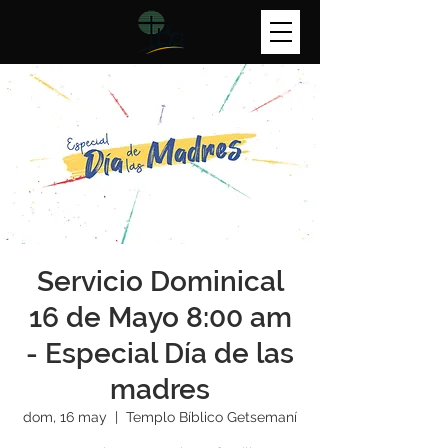
Servicio Dominical
16 de Mayo 8:00 am
- Especial Día de las
madres
dom, 16 may
  |  
Templo Bíblico Getsemaní