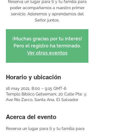
Reserva un lugar para ti y tu familia para
poder acompañarnos a nuestro primer
servicio. Adoremos y aprendamos del
Señor juntos.
¡Muchas gracias por tu interés!
Pero el registro ha terminado.
Ver otros eventos
Horario y ubicación
16 may 2021, 8:00 – 9:15 GMT-6
Templo Bíblico Getsemaní, 20 Calle Pte. y,
Ave Rio Zarco, Santa Ana, El Salvador
Acerca del evento
Reserva un lugar para ti y tu familia para 