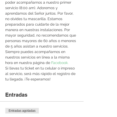
poder acompañarnos a nuestro primer 
servicio (8:00 am). Adoremos y 
aprendamos del Señor juntos. Por favor, 
no olvides tu mascarilla. Estamos 
preparados para cuidarte de la mejor 
manera en nuestras instalaciones. Por 
mayor seguridad, no recomendamos que 
personas mayores de 60 años o menores 
de 5 años asistan a nuestro servicios. 
Siempre puedes acompañarnos en 
nuestros servicios en línea a la misma 
hora en nuestra página de 
Facebook. 
Si llevas tu ticket en tu celular o impreso 
al servicio, será más rápido el registro de 
tu llegada. ¡Te esperamos!
Entradas
Entradas agotadas