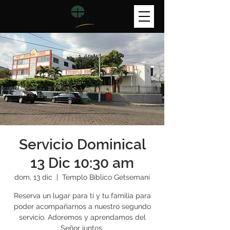
Servicio Dominical
13 Dic 10:30 am
dom, 13 dic
  |  
Templo Bíblico Getsemaní
Reserva un lugar para ti y tu familia para
poder acompañarnos a nuestro segundo
servicio. Adoremos y aprendamos del
Señor juntos.