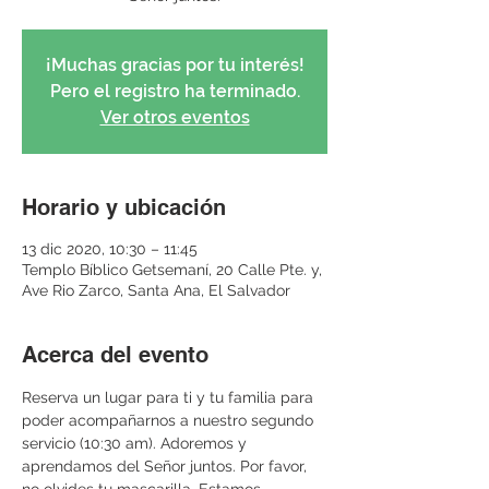
¡Muchas gracias por tu interés!
Pero el registro ha terminado.
Ver otros eventos
Horario y ubicación
13 dic 2020, 10:30 – 11:45
Templo Bíblico Getsemaní, 20 Calle Pte. y,
Ave Rio Zarco, Santa Ana, El Salvador
Acerca del evento
Reserva un lugar para ti y tu familia para 
poder acompañarnos a nuestro segundo 
servicio (10:30 am). Adoremos y 
aprendamos del Señor juntos. Por favor, 