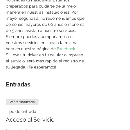
no olvides tu mascarilla. Estamos 
preparados para cuidarte de la mejor 
manera en nuestras instalaciones. Por 
mayor seguridad, no recomendamos que 
personas mayores de 60 años o menores 
de 5 años asistan a nuestro servicios. 
Siempre puedes acompañarnos en 
nuestros servicios en línea a la misma 
hora en nuestra página de 
Facebook. 
Si llevas tu ticket en tu celular o impreso 
al servicio, será más rápido el registro de 
tu llegada. ¡Te esperamos!
Entradas
Venta finalizada
Tipo de entrada
Acceso al Servicio