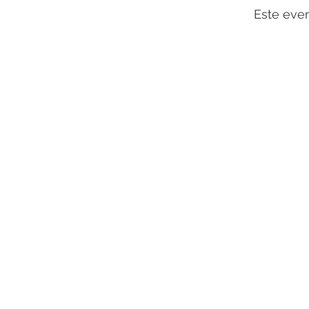
Este eve