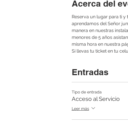
Acerca del ev
Reserva un lugar para ti y
aprendamos del Señor junto
manera en nuestras insta
menores de 5 años asistan 
misma hora en nuestra pág
Si llevas tu ticket en tu ce
Entradas
Tipo de entrada
Acceso al Servicio
Leer más