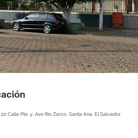
cación
20 Calle Pte. y, Ave Rio Zarco, Santa Ana, El Salvador