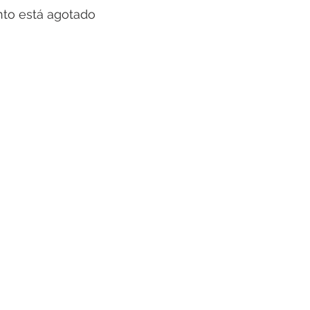
nto está agotado