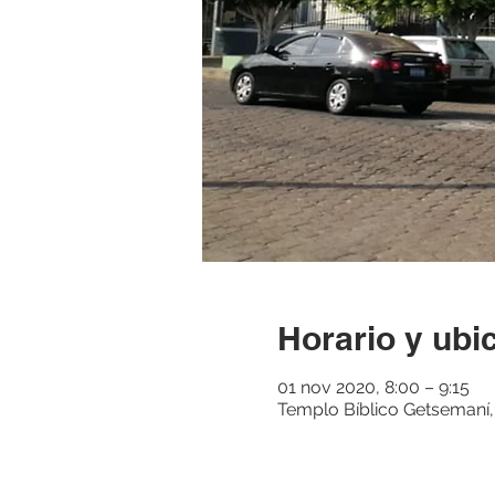
Horario y ubi
01 nov 2020, 8:00 – 9:15
Templo Bíblico Getsemaní, 