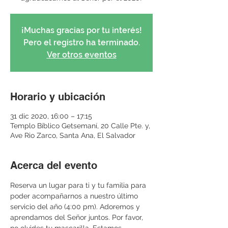
¡Muchas gracias por tu interés!
Pero el registro ha terminado.
Ver otros eventos
Horario y ubicación
31 dic 2020, 16:00 – 17:15
Templo Bíblico Getsemaní, 20 Calle Pte. y,
Ave Rio Zarco, Santa Ana, El Salvador
Acerca del evento
Reserva un lugar para ti y tu familia para 
poder acompañarnos a nuestro último 
servicio del año (4:00 pm). Adoremos y 
aprendamos del Señor juntos. Por favor, 