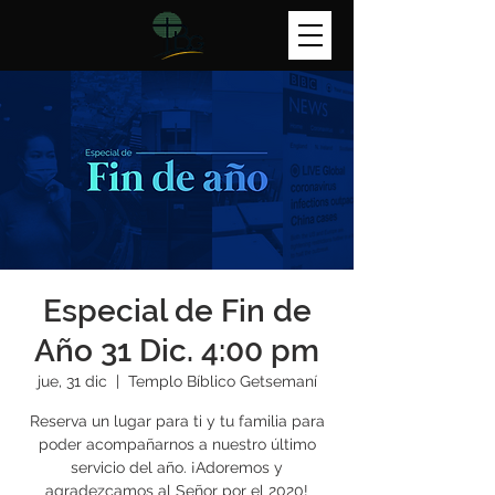
Especial de Fin de
Año 31 Dic. 4:00 pm
jue, 31 dic
  |  
Templo Bíblico Getsemaní
Reserva un lugar para ti y tu familia para
poder acompañarnos a nuestro último
servicio del año. ¡Adoremos y
agradezcamos al Señor por el 2020!