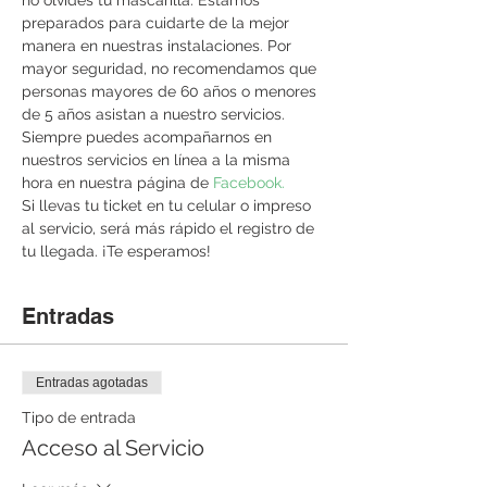
no olvides tu mascarilla. Estamos 
preparados para cuidarte de la mejor 
manera en nuestras instalaciones. Por 
mayor seguridad, no recomendamos que 
personas mayores de 60 años o menores 
de 5 años asistan a nuestro servicios. 
Siempre puedes acompañarnos en 
nuestros servicios en línea a la misma 
hora en nuestra página de 
Facebook. 
Si llevas tu ticket en tu celular o impreso 
al servicio, será más rápido el registro de 
tu llegada. ¡Te esperamos!
Entradas
Entradas agotadas
Tipo de entrada
Acceso al Servicio