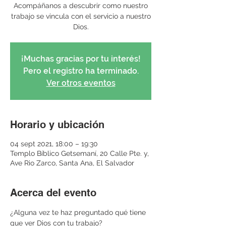
Acompáñanos a descubrir como nuestro
trabajo se vincula con el servicio a nuestro
Dios.
¡Muchas gracias por tu interés!
Pero el registro ha terminado.
Ver otros eventos
Horario y ubicación
04 sept 2021, 18:00 – 19:30
Templo Bíblico Getsemaní, 20 Calle Pte. y,
Ave Rio Zarco, Santa Ana, El Salvador
Acerca del evento
¿Alguna vez te haz preguntado qué tiene 
que ver Dios con tu trabajo? 