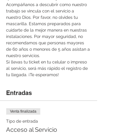
Acompáñanos a descubrir como nuestro 
trabajo se vincula con el servicio a 
nuestro Dios. Por favor, no olvides tu 
mascarilla. Estamos preparados para 
cuidarte de la mejor manera en nuestras 
instalaciones. Por mayor seguridad, no 
recomendamos que personas mayores 
de 60 años o menores de 5 años asistan a 
nuestro servicios.
Si llevas tu ticket en tu celular o impreso 
al servicio, será más rápido el registro de 
tu llegada. ¡Te esperamos!
Entradas
Venta finalizada
Tipo de entrada
Acceso al Servicio