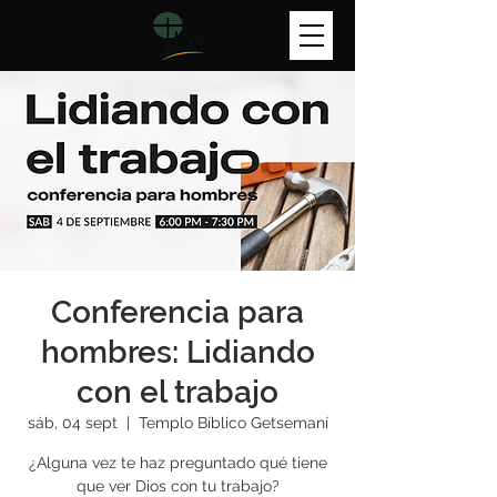
Conferencia para
hombres: Lidiando
con el trabajo
sáb, 04 sept
  |  
Templo Bíblico Getsemaní
¿Alguna vez te haz preguntado qué tiene
que ver Dios con tu trabajo?