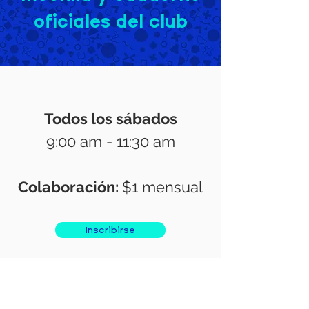
oficiales del club
Todos los sábados
9:00 am - 11:30 am
Colaboración:
$1 mensual
Inscribirse