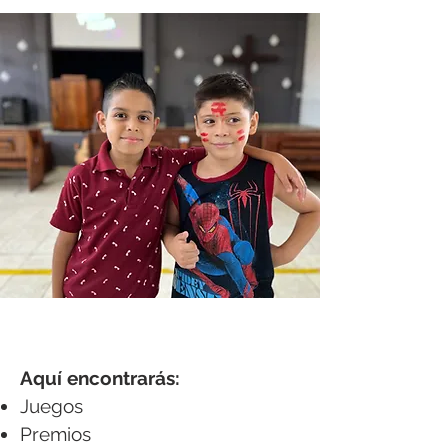
Aquí encontrarás:
Juegos
Premios