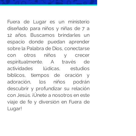
Fuera de Lugar es un ministerio
diseñado para niños y niñas de 7 a
12 años. Buscamos brindarles un
espacio donde puedan aprender
sobre la Palabra de Dios, conectarse
con otros niños y crecer
espiritualmente. A través de
actividades lúdicas, estudios
bíblicos, tiempos de oración y
adoración, los niños podrán
descubrir y profundizar su relación
con Jesús. ¡Únete a nosotros en este
viaje de fe y diversión en Fuera de
Lugar!